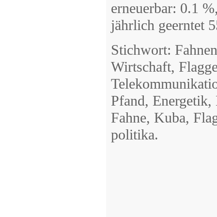
erneuerbar: 0.1 %
jährlich geerntet 
Stichwort: Fahnen
Wirtschaft, Flagg
Telekommunikation
Pfand, Energetik,
Fahne, Kuba, Flag
politika.