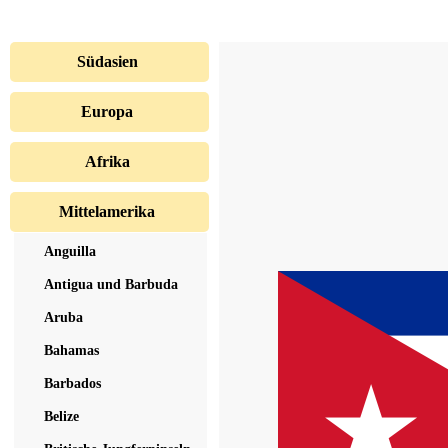
Südasien
Europa
Afrika
Mittelamerika
Anguilla
Antigua und Barbuda
Aruba
Bahamas
Barbados
Belize