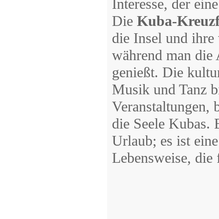
Interesse, der ein
Die
Kuba-Kreuzf
die Insel und ihre
während man die 
genießt. Die kultu
Musik und Tanz bi
Veranstaltungen, b
die Seele Kubas. 
Urlaub; es ist ein
Lebensweise, die f