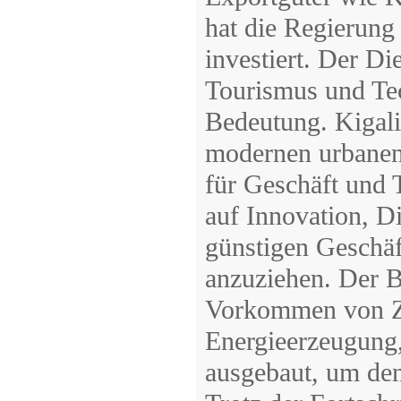
hat die Regierung
investiert. Der Di
Tourismus und Te
Bedeutung. Kigali,
modernen urbanen 
für Geschäft und 
auf Innovation, Di
günstigen Geschäf
anzuziehen. Der Be
Vorkommen von Zi
Energieerzeugung,
ausgebaut, um de