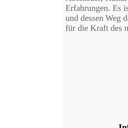
Erfahrungen. Es ist
und dessen Weg de
für die Kraft des 
In